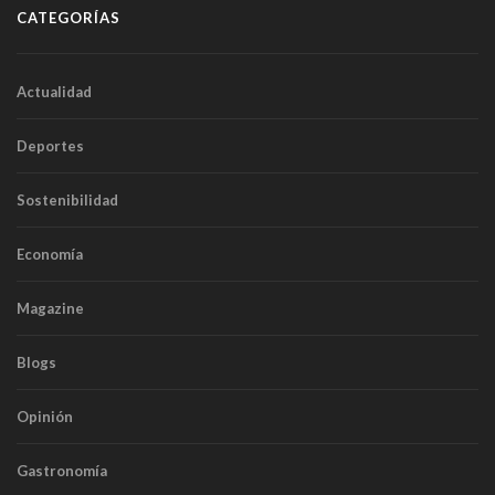
CATEGORÍAS
Actualidad
Deportes
Sostenibilidad
Economía
Magazine
Blogs
Opinión
Gastronomía