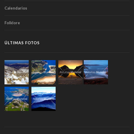
Calendarios
Folklore
ÚLTIMAS FOTOS