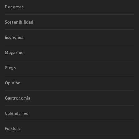
Deportes
Sostenibilidad
Economía
Magazine
Blogs
Opinión
Gastronomía
Calendarios
Folklore