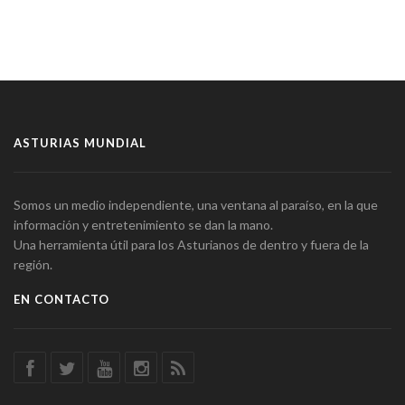
ASTURIAS MUNDIAL
Somos un medio independiente, una ventana al paraíso, en la que
información y entretenimiento se dan la mano.
Una herramienta útil para los Asturianos de dentro y fuera de la
región.
EN CONTACTO