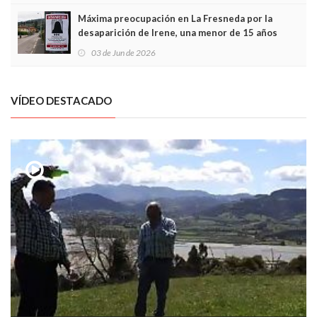
Máxima preocupación en La Fresneda por la
desaparición de Irene, una menor de 15 años
03 de Jun de 2026
VÍDEO DESTACADO