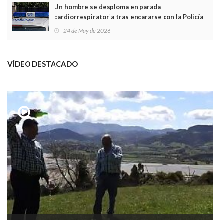
Un hombre se desploma en parada
cardiorrespiratoria tras encararse con la Policía
Local en Luanco
24 de May de 2026
VÍDEO DESTACADO