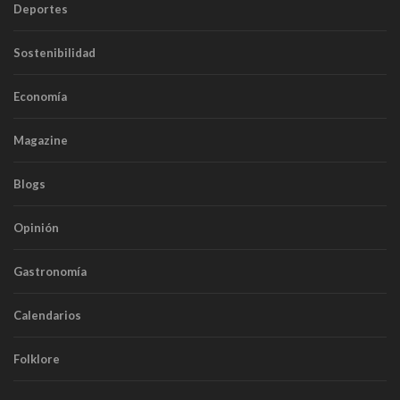
Deportes
Sostenibilidad
Economía
Magazine
Blogs
Opinión
Gastronomía
Calendarios
Folklore