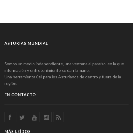
ASTURIAS MUNDIAL
Somos un medio independiente, una ventana al paraíso, en la que
información y entretenimiento se dan la mano.
Una herramienta útil para los Asturianos de dentro y fuera de la
región.
EN CONTACTO
MÁS LEÍDOS