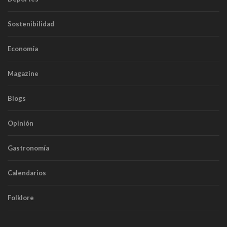
Sostenibilidad
Economía
Magazine
Blogs
Opinión
Gastronomía
Calendarios
Folklore