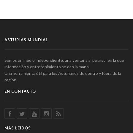
ASTURIAS MUNDIAL
Somos un medio independiente, una ventana al paraíso, en la que
información y entretenimiento se dan la mano.
Una herramienta útil para los Asturianos de dentro y fuera de la
región.
EN CONTACTO
MÁS LEÍDOS