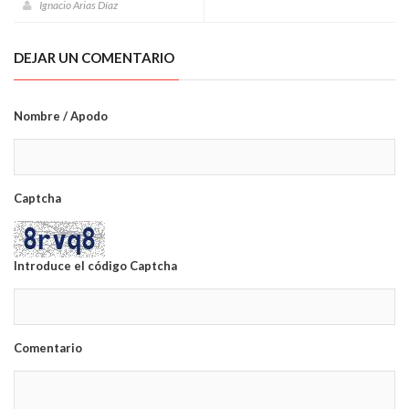
Ignacio Arias Díaz
DEJAR UN COMENTARIO
Nombre / Apodo
Captcha
Introduce el código Captcha
Comentario