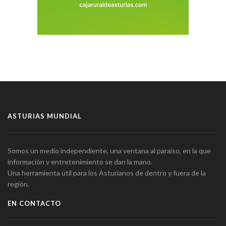
ASTURIAS MUNDIAL
Somos un medio independiente, una ventana al paraíso, en la que
información y entretenimiento se dan la mano.
Una herramienta útil para los Asturianos de dentro y fuera de la
región.
EN CONTACTO