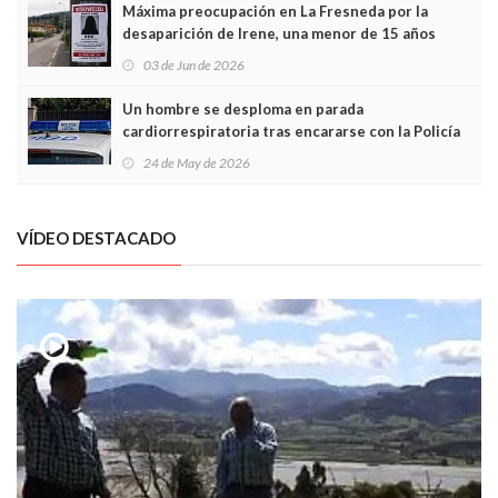
Máxima preocupación en La Fresneda por la
desaparición de Irene, una menor de 15 años
03 de Jun de 2026
Un hombre se desploma en parada
cardiorrespiratoria tras encararse con la Policía
Local en Luanco
24 de May de 2026
VÍDEO DESTACADO