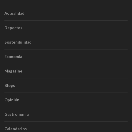
Actualidad
Deportes
Sostenibilidad
Economía
Magazine
Blogs
Opinión
Gastronomía
Calendarios