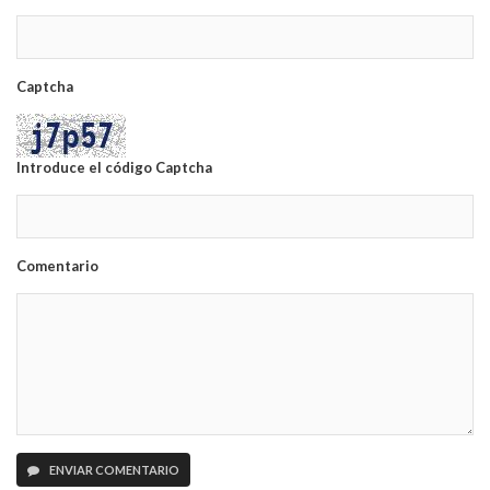
Captcha
Introduce el código Captcha
Comentario
ENVIAR COMENTARIO