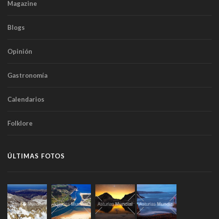
Magazine
Blogs
Opinión
Gastronomía
Calendarios
Folklore
ÚLTIMAS FOTOS