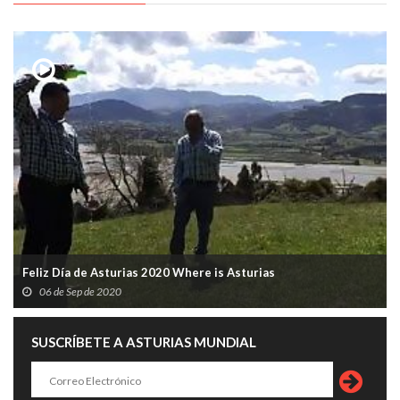
Feliz Día de Asturias 2020 Where is Asturias
06 de Sep de 2020
SUSCRÍBETE A ASTURIAS MUNDIAL