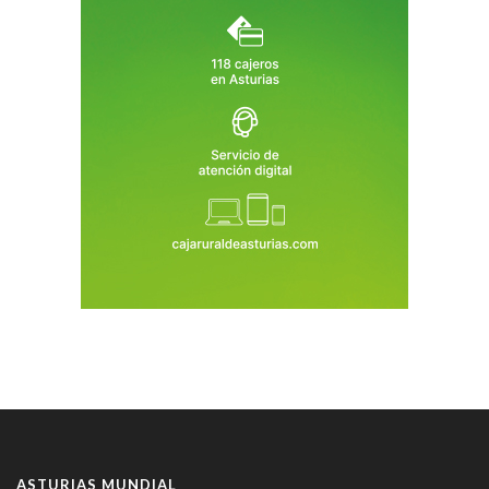
ASTURIAS MUNDIAL