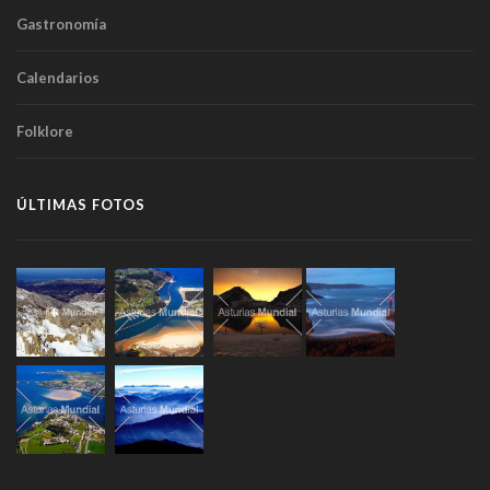
Gastronomía
Calendarios
Folklore
ÚLTIMAS FOTOS