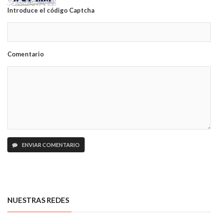
Introduce el código Captcha
Comentario
ENVIAR COMENTARIO
NUESTRAS REDES