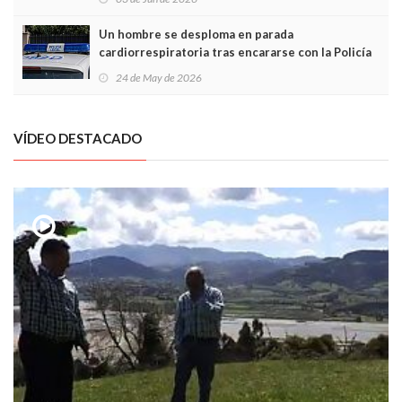
Un hombre se desploma en parada
cardiorrespiratoria tras encararse con la Policía
Local en Luanco
24 de May de 2026
VÍDEO DESTACADO