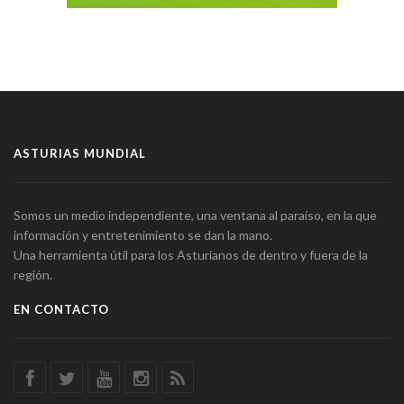
ASTURIAS MUNDIAL
Somos un medio independiente, una ventana al paraíso, en la que
información y entretenimiento se dan la mano.
Una herramienta útil para los Asturianos de dentro y fuera de la
región.
EN CONTACTO