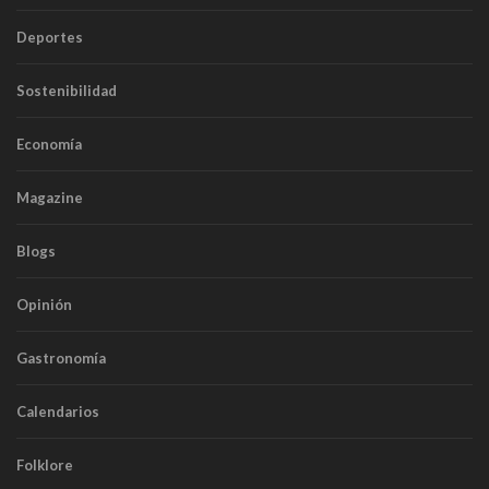
Deportes
Sostenibilidad
Economía
Magazine
Blogs
Opinión
Gastronomía
Calendarios
Folklore