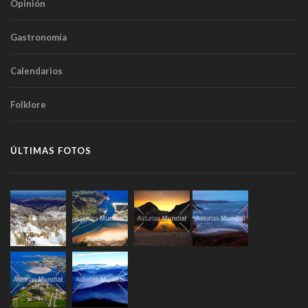
Opinión
Gastronomía
Calendarios
Folklore
ÚLTIMAS FOTOS