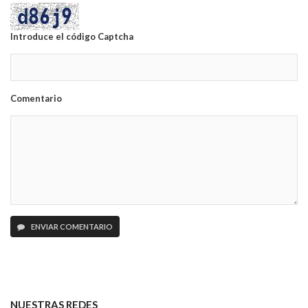
Introduce el código Captcha
Comentario
ENVIAR COMENTARIO
NUESTRAS REDES