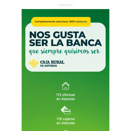
ANUNCIO