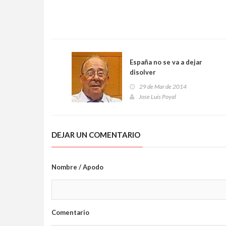
España no se va a dejar
disolver
29 de Mar de 2014
Jose Luis Poyal
DEJAR UN COMENTARIO
Nombre / Apodo
Comentario