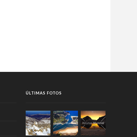
ÚLTIMAS FOTOS