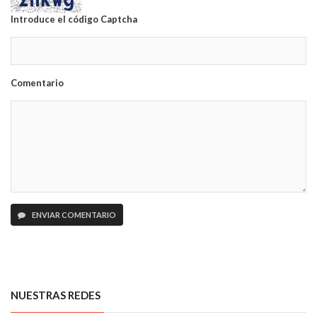
Introduce el código Captcha
Comentario
ENVIAR COMENTARIO
NUESTRAS REDES