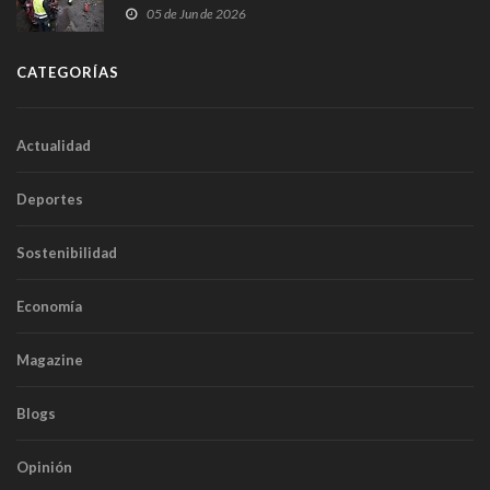
frontal
05 de Jun de 2026
CATEGORÍAS
Actualidad
Deportes
Sostenibilidad
Economía
Magazine
Blogs
Opinión