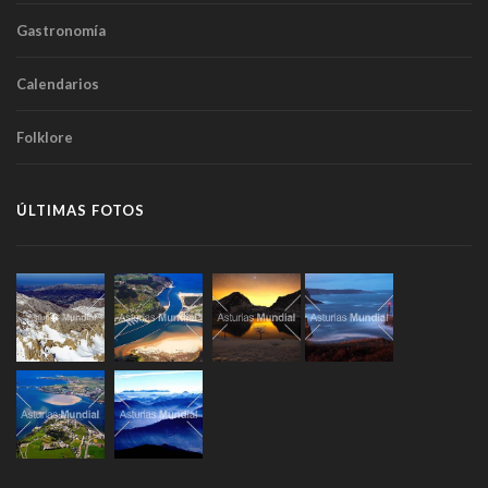
Gastronomía
Calendarios
Folklore
ÚLTIMAS FOTOS