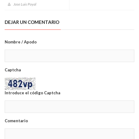
Jose Luis Poyal
DEJAR UN COMENTARIO
Nombre / Apodo
Captcha
Introduce el código Captcha
Comentario