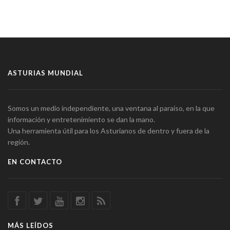
ASTURIAS MUNDIAL
Somos un medio independiente, una ventana al paraíso, en la que
información y entretenimiento se dan la mano.
Una herramienta útil para los Asturianos de dentro y fuera de la
región.
EN CONTACTO
MÁS LEÍDOS