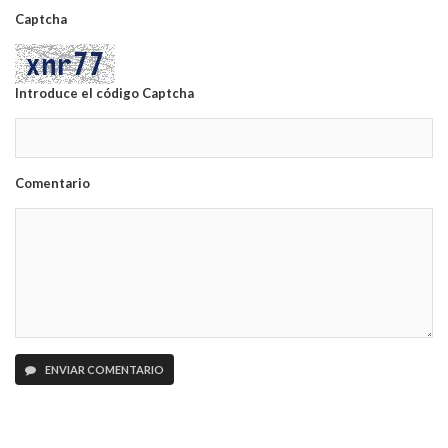
Captcha
Introduce el código Captcha
Comentario
ENVIAR COMENTARIO