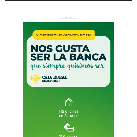
ANUNCIO