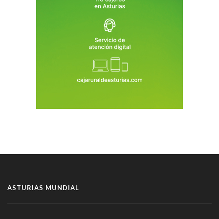
ASTURIAS MUNDIAL