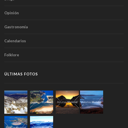
Opinión
Gastronomía
Calendarios
Folklore
ÚLTIMAS FOTOS