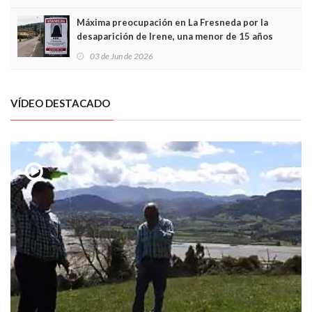
Máxima preocupación en La Fresneda por la
desaparición de Irene, una menor de 15 años
03 de Jun de 2026
VÍDEO DESTACADO