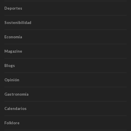
Deportes
Sostenibilidad
Economía
Magazine
Blogs
Opinión
Gastronomía
Calendarios
Folklore