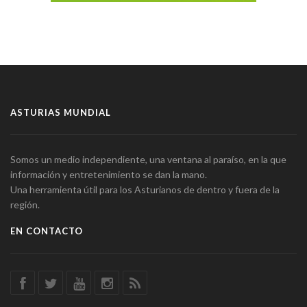
ASTURIAS MUNDIAL
Somos un medio independiente, una ventana al paraíso, en la que
información y entretenimiento se dan la mano.
Una herramienta útil para los Asturianos de dentro y fuera de la
región.
EN CONTACTO