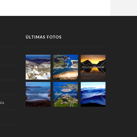
ÚLTIMAS FOTOS
ía