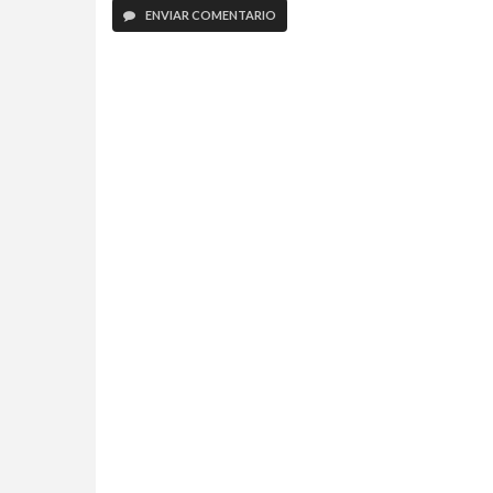
ENVIAR COMENTARIO