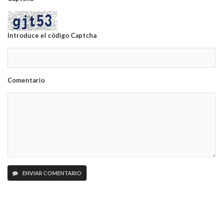
Introduce el código Captcha
Comentario
ENVIAR COMENTARIO