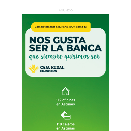
ANUNCIO