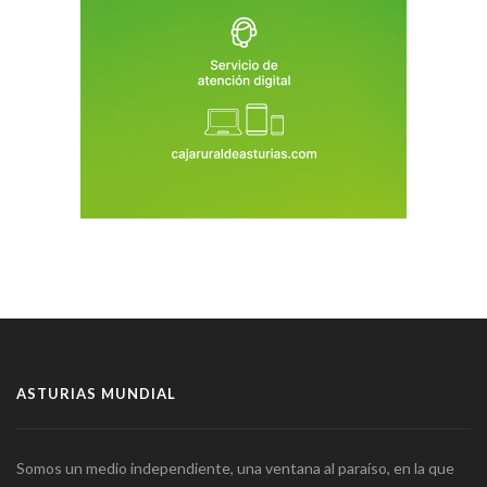
ASTURIAS MUNDIAL
Somos un medio independiente, una ventana al paraíso, en la que