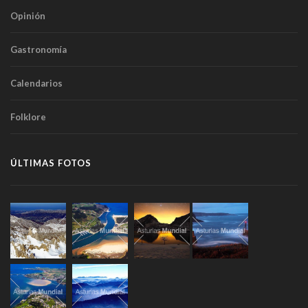
Opinión
Gastronomía
Calendarios
Folklore
ÚLTIMAS FOTOS