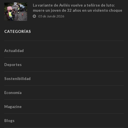
La variante de Avilés vuelve a teñirse de luto:
muere un joven de 32 años en un violento choque
frontal
05 de Jun de 2026
CATEGORÍAS
Actualidad
Deportes
Sostenibilidad
Economía
Magazine
Blogs