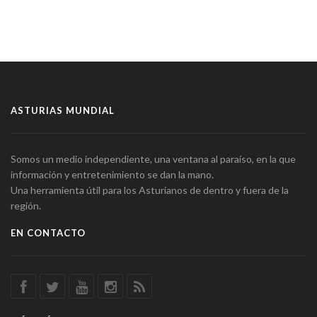
ASTURIAS MUNDIAL
Somos un medio independiente, una ventana al paraíso, en la que
información y entretenimiento se dan la mano.
Una herramienta útil para los Asturianos de dentro y fuera de la
región.
EN CONTACTO