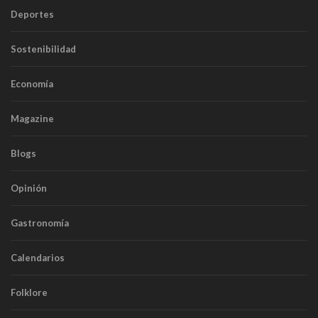
Deportes
Sostenibilidad
Economía
Magazine
Blogs
Opinión
Gastronomía
Calendarios
Folklore