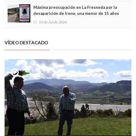
Máxima preocupación en La Fresneda por la
desaparición de Irene, una menor de 15 años
03 de Jun de 2026
VÍDEO DESTACADO