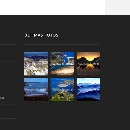
ÚLTIMAS FOTOS
ía