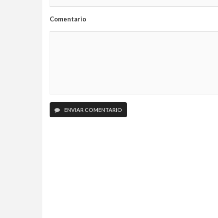
Comentario
ENVIAR COMENTARIO