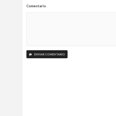
Comentario
ENVIAR COMENTARIO