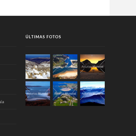
ÚLTIMAS FOTOS
ía