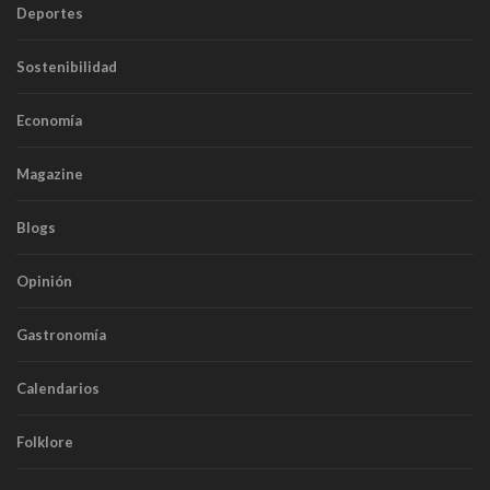
Deportes
Sostenibilidad
Economía
Magazine
Blogs
Opinión
Gastronomía
Calendarios
Folklore