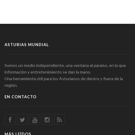
ASTURIAS MUNDIAL
Somos un medio independiente, una ventana al paraíso, en la que
información y entretenimiento se dan la mano.
Una herramienta útil para los Asturianos de dentro y fuera de la
región.
EN CONTACTO
MÁS LEÍDOS