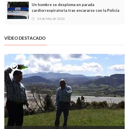
Un hombre se desploma en parada
cardiorrespiratoria tras encararse con la Policía
Local en Luanco
24 de May de 2026
VÍDEO DESTACADO