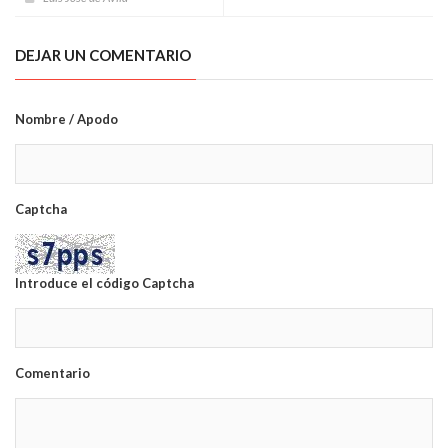
DEJAR UN COMENTARIO
Nombre / Apodo
Captcha
Introduce el código Captcha
Comentario