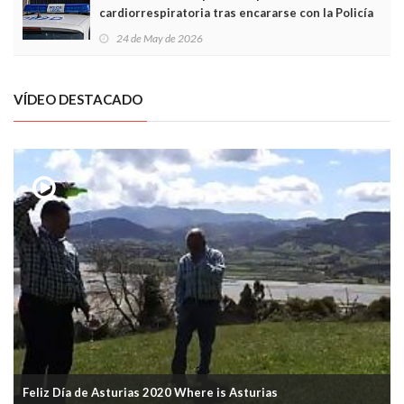
cardiorrespiratoria tras encararse con la Policía
Local en Luanco
24 de May de 2026
VÍDEO DESTACADO
Feliz Día de Asturias 2020 Where is Asturias