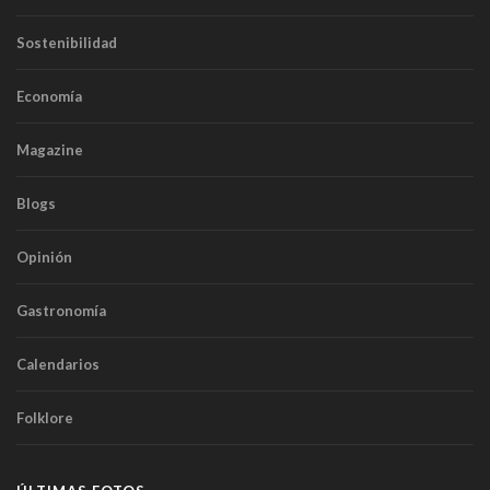
Sostenibilidad
Economía
Magazine
Blogs
Opinión
Gastronomía
Calendarios
Folklore