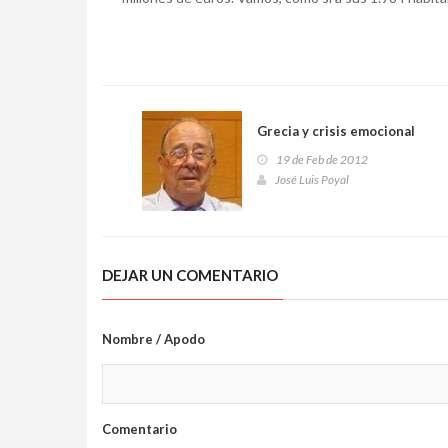
Grecia y crisis emocional
19 de Feb de 2012
José Luis Poyal
DEJAR UN COMENTARIO
Nombre / Apodo
Comentario