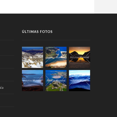
ÚLTIMAS FOTOS
ía