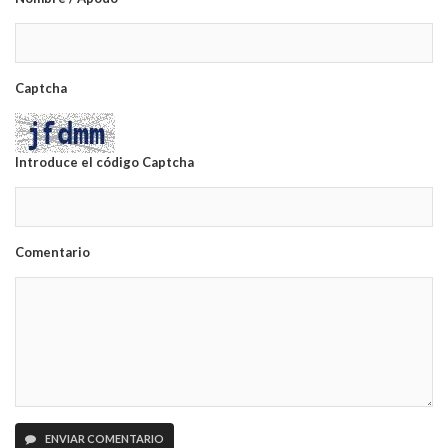
Captcha
Introduce el código Captcha
Comentario
ENVIAR COMENTARIO