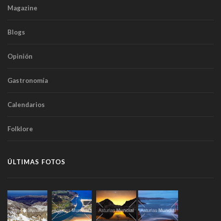
Magazine
Blogs
Opinión
Gastronomía
Calendarios
Folklore
ÚLTIMAS FOTOS