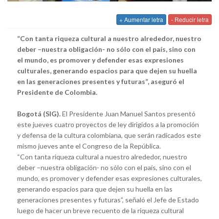
+ Aumentar letra
- Reducir letra
“Con tanta riqueza cultural a nuestro alrededor, nuestro
deber –nuestra obligación- no sólo con el país, sino con
el mundo, es promover y defender esas expresiones
culturales, generando espacios para que dejen su huella
en las generaciones presentes y futuras”, aseguró el
Presidente de Colombia.
Bogotá (SIG).
El Presidente Juan Manuel Santos presentó
este jueves cuatro proyectos de ley dirigidos a la promoción
y defensa de la cultura colombiana, que serán radicados este
mismo jueves ante el Congreso de la República.
“Con tanta riqueza cultural a nuestro alrededor, nuestro
deber –nuestra obligación- no sólo con el país, sino con el
mundo, es promover y defender esas expresiones culturales,
generando espacios para que dejen su huella en las
generaciones presentes y futuras”, señaló el Jefe de Estado
luego de hacer un breve recuento de la riqueza cultural