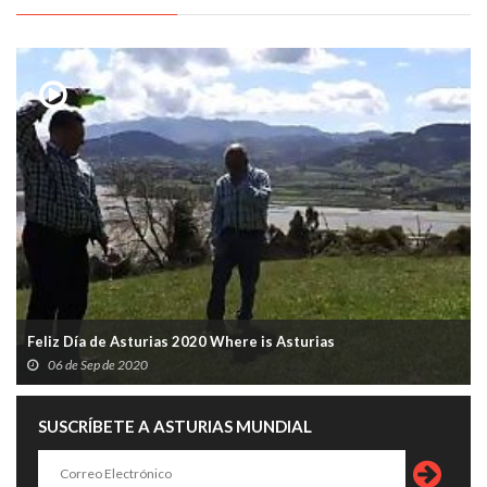
Feliz Día de Asturias 2020 Where is Asturias
06 de Sep de 2020
SUSCRÍBETE A ASTURIAS MUNDIAL