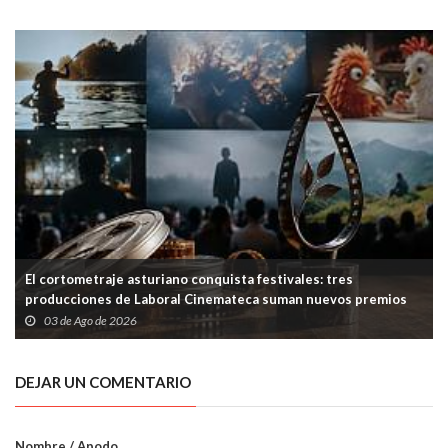
El cortometraje asturiano conquista festivales: tres
producciones de Laboral Cinemateca suman nuevos premios
03 de Ago de 2026
DEJAR UN COMENTARIO
Nombre / Apodo