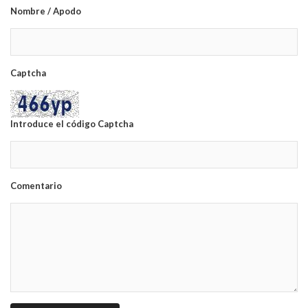
Nombre / Apodo
Captcha
Introduce el código Captcha
Comentario