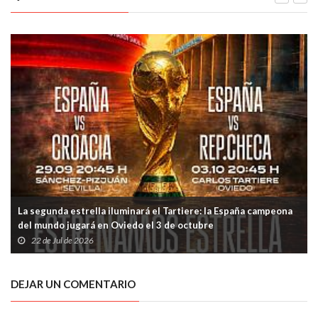
La segunda estrella iluminará el Tartiere: la España campeona
del mundo jugará en Oviedo el 3 de octubre
22 de Jul de 2026
DEJAR UN COMENTARIO