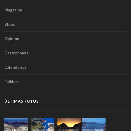
Magazine
Blogs
Opinión
Gastronomía
Calendarios
Folklore
ÚLTIMAS FOTOS