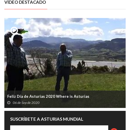
VÍDEO DESTACADO
Feliz Día de Asturias 2020 Where is Asturias
06 de Sep de 2020
SUSCRÍBETE A ASTURIAS MUNDIAL