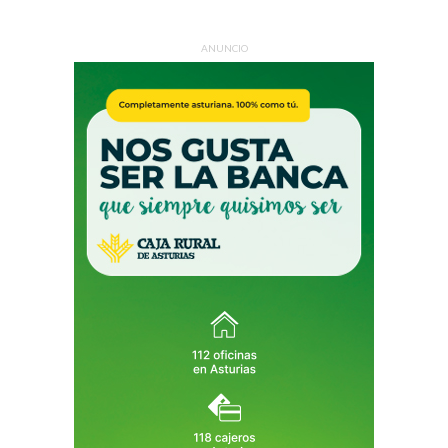
ANUNCIO