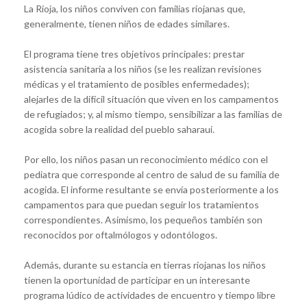
La Rioja, los niños conviven con familias riojanas que,
generalmente, tienen niños de edades similares.
El programa tiene tres objetivos principales: prestar
asistencia sanitaria a los niños (se les realizan revisiones
médicas y el tratamiento de posibles enfermedades);
alejarles de la difícil situación que viven en los campamentos
de refugiados; y, al mismo tiempo, sensibilizar a las familias de
acogida sobre la realidad del pueblo saharaui.
Por ello, los niños pasan un reconocimiento médico con el
pediatra que corresponde al centro de salud de su familia de
acogida. El informe resultante se envía posteriormente a los
campamentos para que puedan seguir los tratamientos
correspondientes. Asimismo, los pequeños también son
reconocidos por oftalmólogos y odontólogos.
Además, durante su estancia en tierras riojanas los niños
tienen la oportunidad de participar en un interesante
programa lúdico de actividades de encuentro y tiempo libre