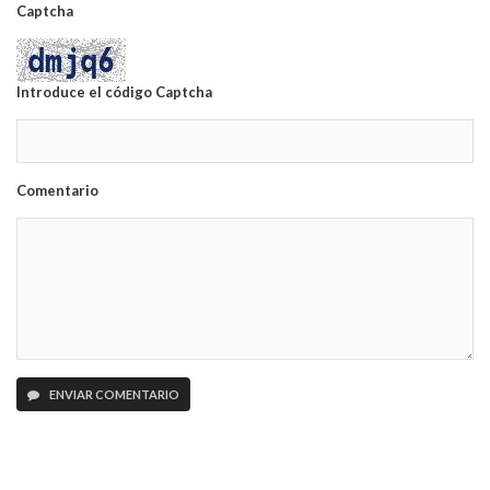
Captcha
Introduce el código Captcha
Comentario
ENVIAR COMENTARIO