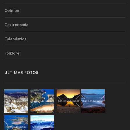
Opinión
Gastronomía
Calendarios
Folklore
ÚLTIMAS FOTOS