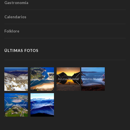
Gastronomía
Calendarios
Folklore
ÚLTIMAS FOTOS