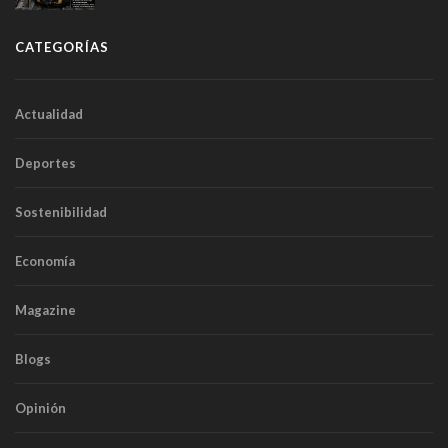
túneles
CATEGORÍAS
Actualidad
Deportes
Sostenibilidad
Economía
Magazine
Blogs
Opinión