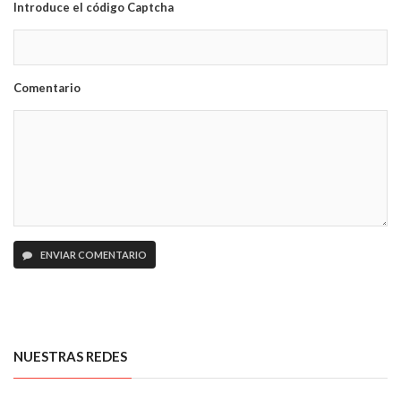
Introduce el código Captcha
Comentario
ENVIAR COMENTARIO
NUESTRAS REDES