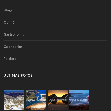
Blogs
Opinión
Gastronomía
Calendarios
Folklore
ÚLTIMAS FOTOS