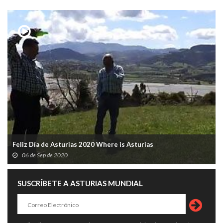
Feliz Día de Asturias 2020 Where is Asturias
06 de Sep de 2020
SUSCRÍBETE A ASTURIAS MUNDIAL