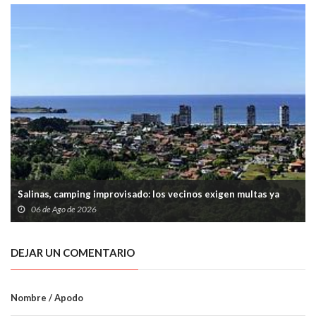
Salinas, camping improvisado: los vecinos exigen multas ya
06 de Ago de 2026
DEJAR UN COMENTARIO
Nombre / Apodo