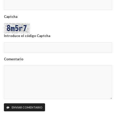
Captcha
Introduce el código Captcha
Comentario
ENVIAR COMENTARIO