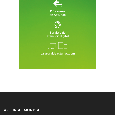
ASTURIAS MUNDIAL