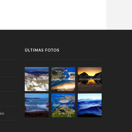
ÚLTIMAS FOTOS
ía