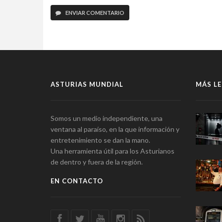
ENVIAR COMENTARIO
ASTURIAS MUNDIAL
MÁS LE
Somos un medio independiente, una
ventana al paraíso, en la que información y
entretenimiento se dan la mano.
Una herramienta útil para los Asturianos
de dentro y fuera de la región.
EN CONTACTO