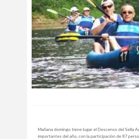
Mañana domingo tiene lugar el Descenso del Sella A
importantes del año, con la participación de 87 pers