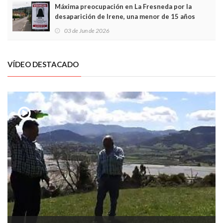
Máxima preocupación en La Fresneda por la
desaparición de Irene, una menor de 15 años
03 de Jun de 2026
VÍDEO DESTACADO