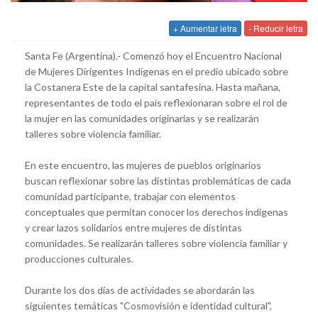
+ Aumentar letra
- Reducir letra
Santa Fe (Argentina).- Comenzó hoy el Encuentro Nacional
de Mujeres Dirigentes Indígenas en el predio ubicado sobre
la Costanera Este de la capital santafesina. Hasta mañana,
representantes de todo el país reflexionaran sobre el rol de
la mujer en las comunidades originarias y se realizarán
talleres sobre violencia familiar.
En este encuentro, las mujeres de pueblos originarios
buscan reflexionar sobre las distintas problemáticas de cada
comunidad participante, trabajar con elementos
conceptuales que permitan conocer los derechos indígenas
y crear lazos solidarios entre mujeres de distintas
comunidades. Se realizarán talleres sobre violencia familiar y
producciones culturales.
Durante los dos días de actividades se abordarán las
siguientes temáticas "Cosmovisión e identidad cultural",