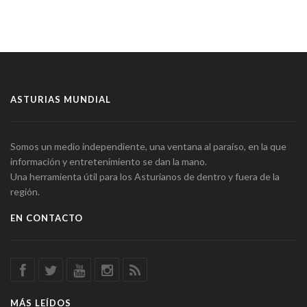
ASTURIAS MUNDIAL
Somos un medio independiente, una ventana al paraíso, en la que
información y entretenimiento se dan la mano.
Una herramienta útil para los Asturianos de dentro y fuera de la
región.
EN CONTACTO
MÁS LEÍDOS