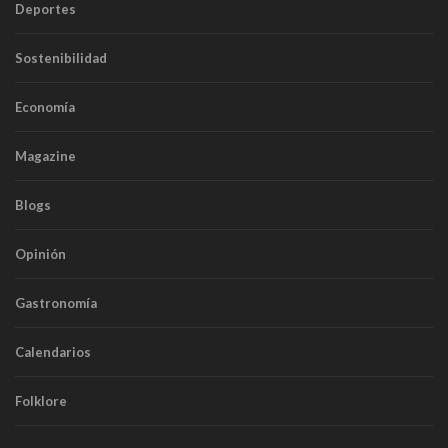
Deportes
Sostenibilidad
Economía
Magazine
Blogs
Opinión
Gastronomía
Calendarios
Folklore