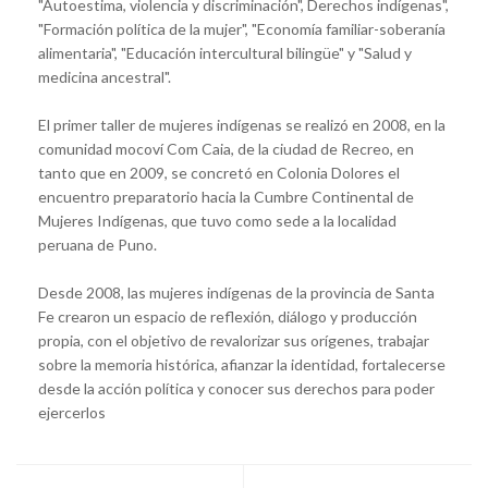
"Autoestima, violencia y discriminación", Derechos indígenas",
"Formación política de la mujer", "Economía familiar-soberanía
alimentaria", "Educación intercultural bilingüe" y "Salud y
medicina ancestral".
El primer taller de mujeres indígenas se realizó en 2008, en la
comunidad mocoví Com Caia, de la ciudad de Recreo, en
tanto que en 2009, se concretó en Colonia Dolores el
encuentro preparatorio hacia la Cumbre Continental de
Mujeres Indígenas, que tuvo como sede a la localidad
peruana de Puno.
Desde 2008, las mujeres indígenas de la provincia de Santa
Fe crearon un espacio de reflexión, diálogo y producción
propia, con el objetivo de revalorizar sus orígenes, trabajar
sobre la memoria histórica, afianzar la identidad, fortalecerse
desde la acción política y conocer sus derechos para poder
ejercerlos