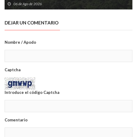
06 de Ago de 2026
DEJAR UN COMENTARIO
Nombre / Apodo
Captcha
Introduce el código Captcha
Comentario