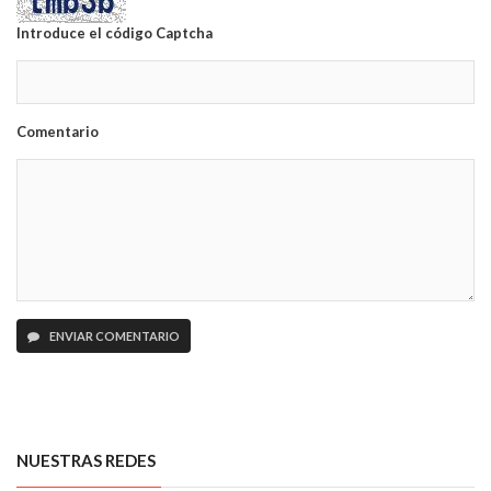
Introduce el código Captcha
Comentario
ENVIAR COMENTARIO
NUESTRAS REDES