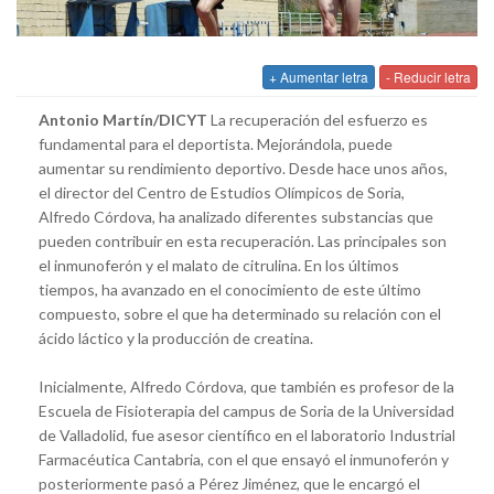
+ Aumentar letra
- Reducir letra
Antonio Martín/DICYT
La recuperación del esfuerzo es
fundamental para el deportista. Mejorándola, puede
aumentar su rendimiento deportivo. Desde hace unos años,
el director del Centro de Estudios Olímpicos de Soria,
Alfredo Córdova, ha analizado diferentes substancias que
pueden contribuir en esta recuperación. Las principales son
el inmunoferón y el malato de citrulina. En los últimos
tiempos, ha avanzado en el conocimiento de este último
compuesto, sobre el que ha determinado su relación con el
ácido láctico y la producción de creatina.
Inicialmente, Alfredo Córdova, que también es profesor de la
Escuela de Fisioterapia del campus de Soria de la Universidad
de Valladolid, fue asesor científico en el laboratorio Industrial
Farmacéutica Cantabria, con el que ensayó el inmunoferón y
posteriormente pasó a Pérez Jiménez, que le encargó el