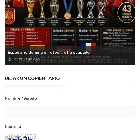
España no domina el fútbol: lo ha ocupado
22 de Jul de 2026
DEJAR UN COMENTARIO
Nombre / Apodo
Captcha