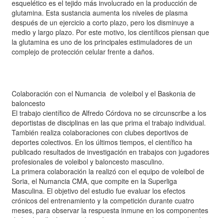
esquelético es el tejido más involucrado en la producción de
glutamina. Esta sustancia aumenta los niveles de plasma
después de un ejercicio a corto plazo, pero los disminuye a
medio y largo plazo. Por este motivo, los científicos piensan que
la glutamina es uno de los principales estimuladores de un
complejo de protección celular frente a daños.
Colaboración con el Numancia de voleibol y el Baskonia de
baloncesto
El trabajo científico de Alfredo Córdova no se circunscribe a los
deportistas de disciplinas en las que prima el trabajo individual.
También realiza colaboraciones con clubes deportivos de
deportes colectivos. En los últimos tiempos, el científico ha
publicado resultados de investigación en trabajos con jugadores
profesionales de voleibol y baloncesto masculino.
La primera colaboración la realizó con el equipo de voleibol de
Soria, el Numancia CMA, que compite en la Superliga
Masculina. El objetivo del estudio fue evaluar los efectos
crónicos del entrenamiento y la competición durante cuatro
meses, para observar la respuesta inmune en los componentes