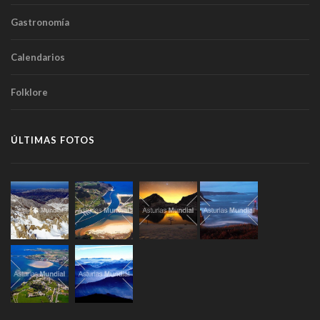
Gastronomía
Calendarios
Folklore
ÚLTIMAS FOTOS