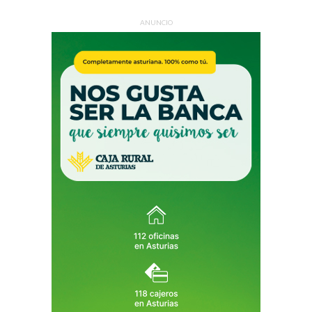
ANUNCIO