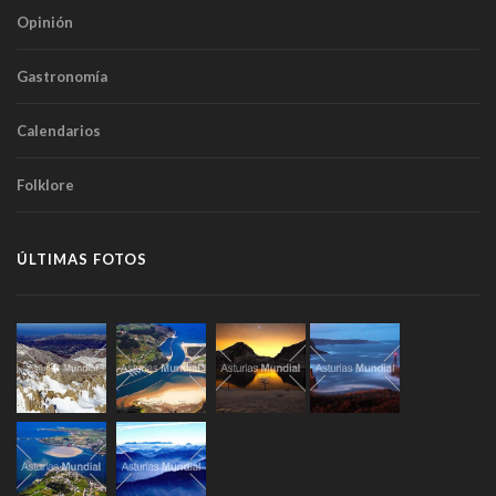
Opinión
Gastronomía
Calendarios
Folklore
ÚLTIMAS FOTOS