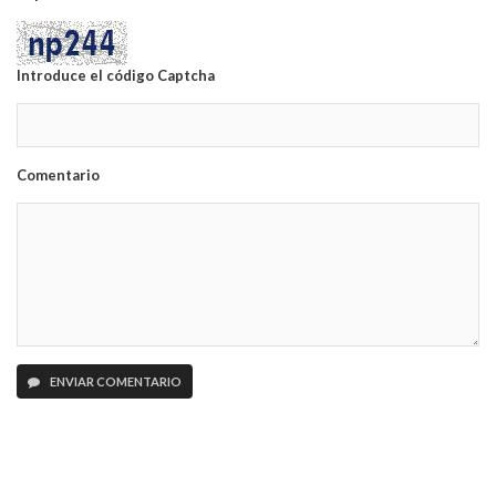
Introduce el código Captcha
Comentario
ENVIAR COMENTARIO