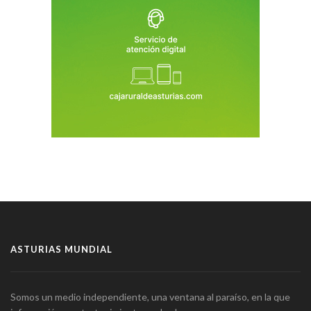
ASTURIAS MUNDIAL
Somos un medio independiente, una ventana al paraíso, en la que