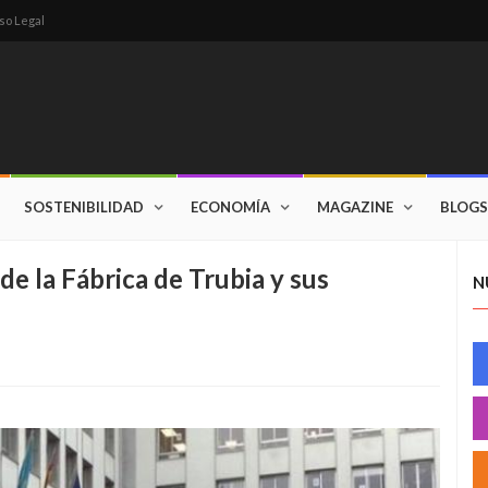
so Legal
SOSTENIBILIDAD
ECONOMÍA
MAGAZINE
BLOGS
de la Fábrica de Trubia y sus
N