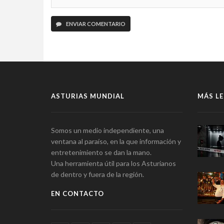
ENVIAR COMENTARIO
ASTURIAS MUNDIAL
MÁS LE
Somos un medio independiente, una
ventana al paraíso, en la que información y
entretenimiento se dan la mano.
Una herramienta útil para los Asturianos
de dentro y fuera de la región.
EN CONTACTO