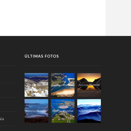
ÚLTIMAS FOTOS
ía