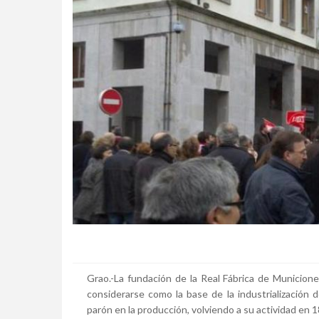
Grao.-La fundación de la Real Fábrica de Municion
considerarse como la base de la industrialización 
parón en la producción, volviendo a su actividad en 1