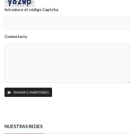
Introduce el código Captcha
Comentario
ENVIAR COMENTARIO
NUESTRAS REDES