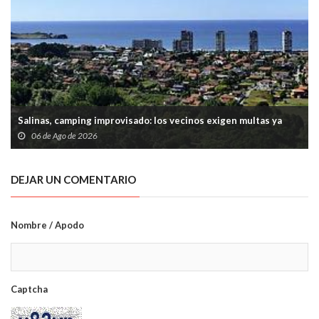
Salinas, camping improvisado: los vecinos exigen multas ya
06 de Ago de 2026
DEJAR UN COMENTARIO
Nombre / Apodo
Captcha