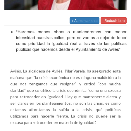
+ Aumentar letra
- Reducir letra
“Haremos menos obras o mantendremos con menor
intensidad nuestras calles, pero no vamos a dejar de tener
como prioridad la igualdad real a través de las políticas
públicas que hacemos desde el Ayuntamiento de Avilé
s”
Avilés.-La alcaldesa de Avilés, Pilar Varela, ha asegurado esta
mañana que “la crisis económica no es ninguna maldición a la
que nos tengamos que resignar” y criticó “con mucha
claridad” que se utilice la crisis económica “como una excusa
para retroceder en igualdad. Hay que mantenerse alerta y
ser claros en los planteamientos: no son las crisis, es cómo
estamos afrontamos la salida a la crisis, qué políticas
utilizamos para hacerle frente. La crisis no puede ser la
excusa para retroceder en materia de igualdad”.