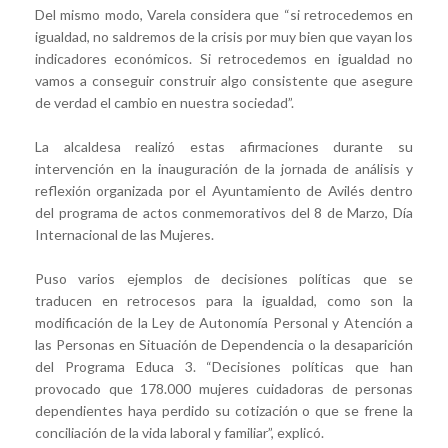
Del mismo modo, Varela considera que “si retrocedemos en
igualdad, no saldremos de la crisis por muy bien que vayan los
indicadores económicos. Si retrocedemos en igualdad no
vamos a conseguir construir algo consistente que asegure
de verdad el cambio en nuestra sociedad”.
La alcaldesa realizó estas afirmaciones durante su
intervención en la inauguración de la jornada de análisis y
reflexión organizada por el Ayuntamiento de Avilés dentro
del programa de actos conmemorativos del 8 de Marzo, Día
Internacional de las Mujeres.
Puso varios ejemplos de decisiones políticas que se
traducen en retrocesos para la igualdad, como son la
modificación de la Ley de Autonomía Personal y Atención a
las Personas en Situación de Dependencia o la desaparición
del Programa Educa 3. “Decisiones políticas que han
provocado que 178.000 mujeres cuidadoras de personas
dependientes haya perdido su cotización o que se frene la
conciliación de la vida laboral y familiar”, explicó.