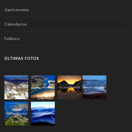
Gastronomía
Calendarios
Folklore
ÚLTIMAS FOTOS