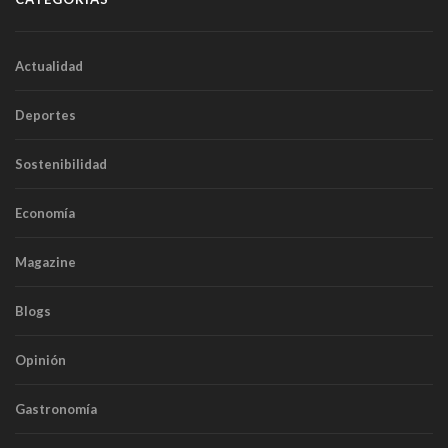
Actualidad
Deportes
Sostenibilidad
Economía
Magazine
Blogs
Opinión
Gastronomía