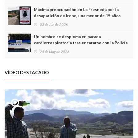
Máxima preocupación en La Fresneda por la
desaparición de Irene, una menor de 15 años
03 de Jun de 2026
Un hombre se desploma en parada
cardiorrespiratoria tras encararse con la Policía
Local en Luanco
24 de May de 2026
VÍDEO DESTACADO