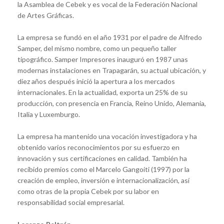
la Asamblea de Cebek y es vocal de la Federación Nacional
de Artes Gráficas.
La empresa se fundó en el año 1931 por el padre de Alfredo
Samper, del mismo nombre, como un pequeño taller
tipográfico. Samper Impresores inauguró en 1987 unas
modernas instalaciones en Trapagarán, su actual ubicación, y
diez años después inició la apertura a los mercados
internacionales. En la actualidad, exporta un 25% de su
producción, con presencia en Francia, Reino Unido, Alemania,
Italia y Luxemburgo.
La empresa ha mantenido una vocación investigadora y ha
obtenido varios reconocimientos por su esfuerzo en
innovación y sus certificaciones en calidad. También ha
recibido premios como el Marcelo Gangoiti (1997) por la
creación de empleo, inversión e internacionalización, así
como otras de la propia Cebek por su labor en
responsabilidad social empresarial.