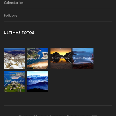
Calendarios
Folklore
ÚLTIMAS FOTOS