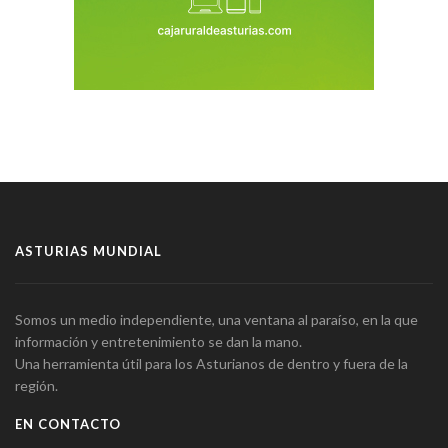
ASTURIAS MUNDIAL
Somos un medio independiente, una ventana al paraíso, en la que
información y entretenimiento se dan la mano.
Una herramienta útil para los Asturianos de dentro y fuera de la
región.
EN CONTACTO