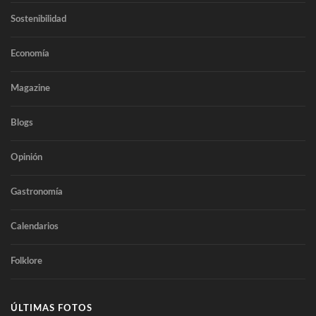
Sostenibilidad
Economía
Magazine
Blogs
Opinión
Gastronomía
Calendarios
Folklore
ÚLTIMAS FOTOS