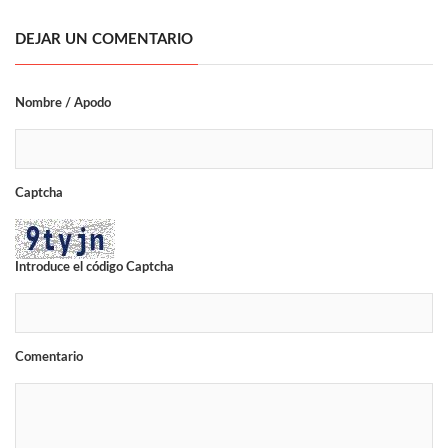
DEJAR UN COMENTARIO
Nombre / Apodo
Captcha
Introduce el código Captcha
Comentario