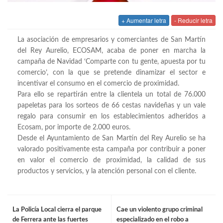
+ Aumentar letra
- Reducir letra
La asociación de empresarios y comerciantes de San Martín
del Rey Aurelio, ECOSAM, acaba de poner en marcha la
campaña de Navidad ‘Comparte con tu gente, apuesta por tu
comercio’, con la que se pretende dinamizar el sector e
incentivar el consumo en el comercio de proximidad.
Para ello se repartirán entre la clientela un total de 76.000
papeletas para los sorteos de 66 cestas navideñas y un vale
regalo para consumir en los establecimientos adheridos a
Ecosam, por importe de 2.000 euros.
Desde el Ayuntamiento de San Martín del Rey Aurelio se ha
valorado positivamente esta campaña por contribuir a poner
en valor el comercio de proximidad, la calidad de sus
productos y servicios, y la atención personal con el cliente.
La Policía Local cierra el parque
Cae un violento grupo criminal
de Ferrera ante las fuertes
especializado en el robo a