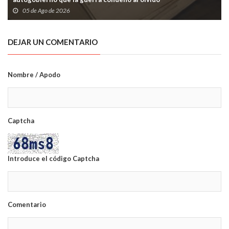
05 de Ago de 2026
DEJAR UN COMENTARIO
Nombre / Apodo
Captcha
Introduce el código Captcha
Comentario