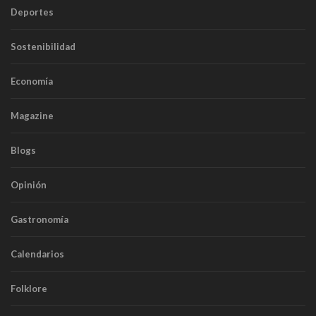
Deportes
Sostenibilidad
Economía
Magazine
Blogs
Opinión
Gastronomía
Calendarios
Folklore