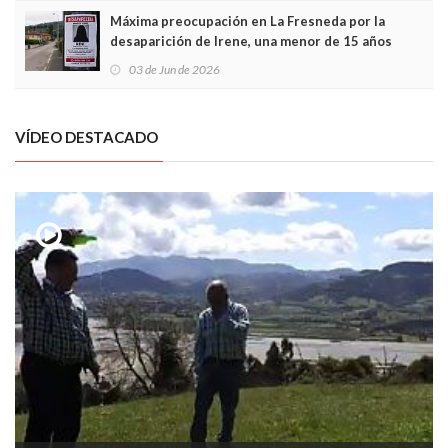
Máxima preocupación en La Fresneda por la
desaparición de Irene, una menor de 15 años
03 de Jun de 2026
VÍDEO DESTACADO