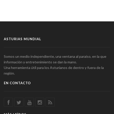
ASTURIAS MUNDIAL
Somos un medio independiente, una ventana al paraíso, en la que
información y entretenimiento se dan la mano.
Una herramienta útil para los Asturianos de dentro y fuera de la
región.
EN CONTACTO