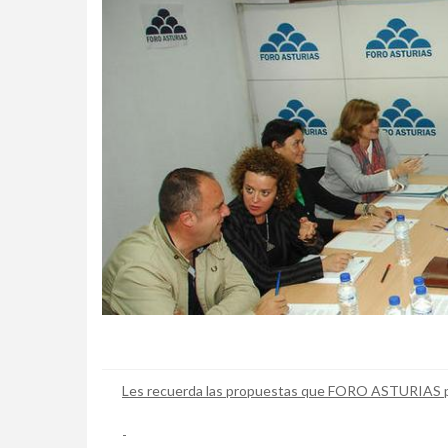
Les recuerda las propuestas que FORO ASTURIAS pre
-