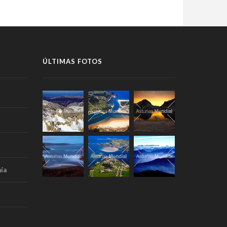
ÚLTIMAS FOTOS
ía