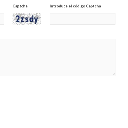
Captcha
Introduce el código Captcha