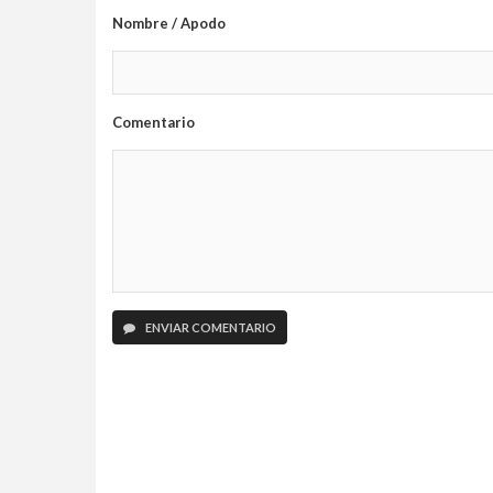
Nombre / Apodo
Comentario
ENVIAR COMENTARIO