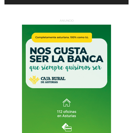
ANUNCIO