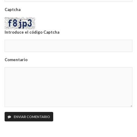
Captcha
Introduce el código Captcha
Comentario
ENVIAR COMENTARIO