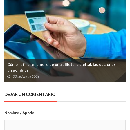
Cómo retirar el dinero de una billetera digital: las opciones
disponibles
03 de Ago de 2026
DEJAR UN COMENTARIO
Nombre / Apodo