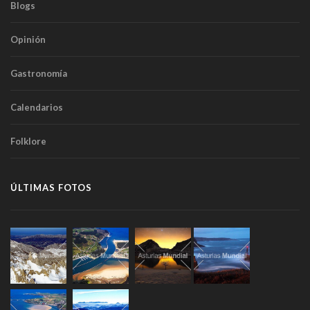
Blogs
Opinión
Gastronomía
Calendarios
Folklore
ÚLTIMAS FOTOS