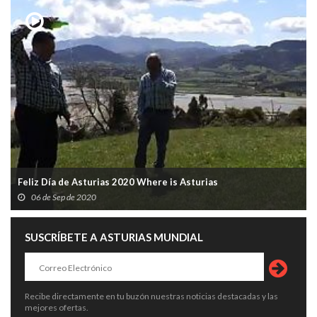
Feliz Día de Asturias 2020 Where is Asturias
06 de Sep de 2020
SUSCRÍBETE A ASTURIAS MUNDIAL
Recibe directamente en tu buzón nuestras noticias destacadas y las
mejores ofertas.