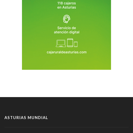
ASTURIAS MUNDIAL