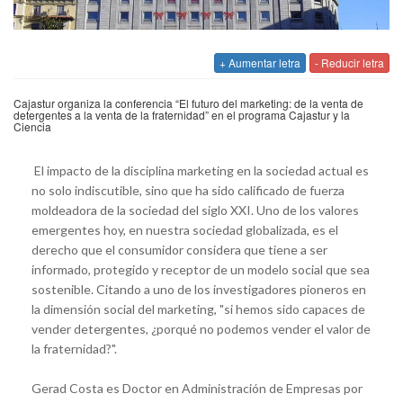
+ Aumentar letra
- Reducir letra
Cajastur organiza la conferencia “El futuro del marketing: de la venta de
detergentes a la venta de la fraternidad” en el programa Cajastur y la
Ciencia
El impacto de la disciplina marketing en la sociedad actual es
no solo indiscutible, sino que ha sido calificado de fuerza
moldeadora de la sociedad del siglo XXI. Uno de los valores
emergentes hoy, en nuestra sociedad globalizada, es el
derecho que el consumidor considera que tiene a ser
informado, protegido y receptor de un modelo social que sea
sostenible. Citando a uno de los investigadores pioneros en
la dimensión social del marketing, "si hemos sido capaces de
vender detergentes, ¿porqué no podemos vender el valor de
la fraternidad?".
Gerad Costa es Doctor en Administración de Empresas por