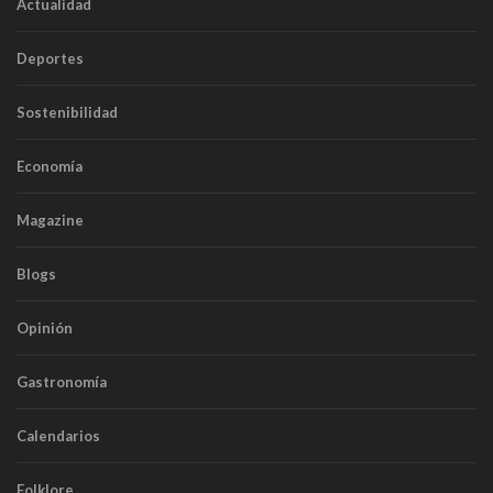
Actualidad
Deportes
Sostenibilidad
Economía
Magazine
Blogs
Opinión
Gastronomía
Calendarios
Folklore