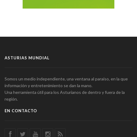
ASTURIAS MUNDIAL
Somos un medio independiente, una ventana al paraíso, en la que
información y entretenimiento se dan la mano.
Una herramienta útil para los Asturianos de dentro y fuera de la
región.
EN CONTACTO