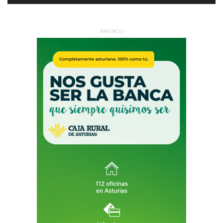
ANUNCIO