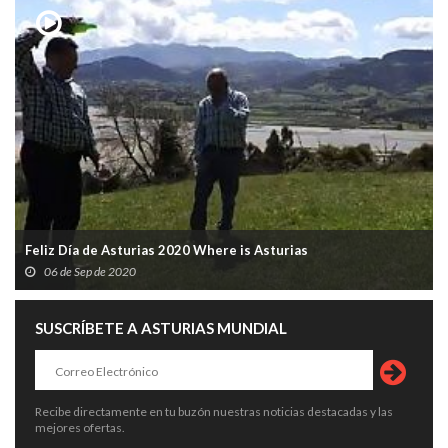
Feliz Día de Asturias 2020 Where is Asturias
06 de Sep de 2020
SUSCRÍBETE A ASTURIAS MUNDIAL
Recibe directamente en tu buzón nuestras noticias destacadas y las
mejores ofertas.