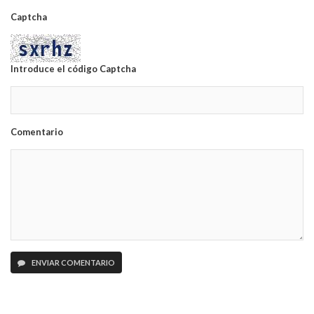
Captcha
Introduce el código Captcha
Comentario
ENVIAR COMENTARIO