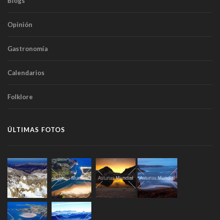
Blogs
Opinión
Gastronomía
Calendarios
Folklore
ÚLTIMAS FOTOS