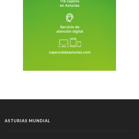
ASTURIAS MUNDIAL