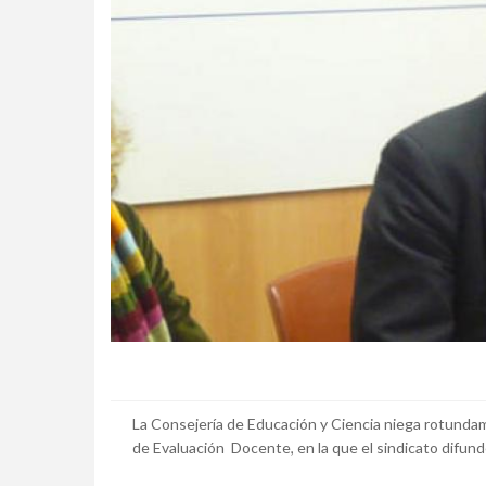
La Consejería de Educación y Ciencia niega rotundame
de Evaluación Docente, en la que el sindicato difund