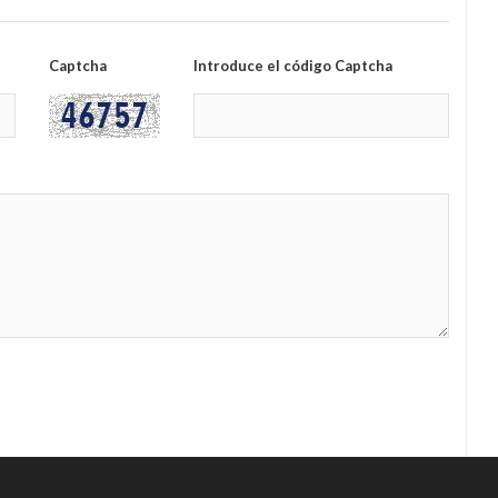
Captcha
Introduce el código Captcha