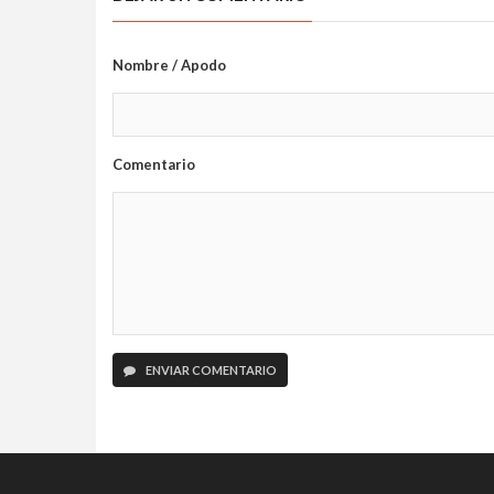
Nombre / Apodo
Comentario
ENVIAR COMENTARIO