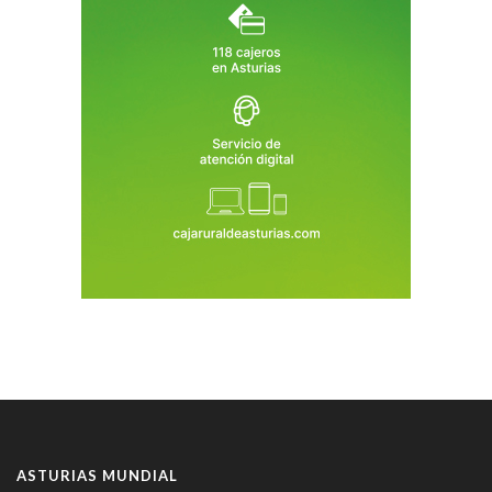
ASTURIAS MUNDIAL