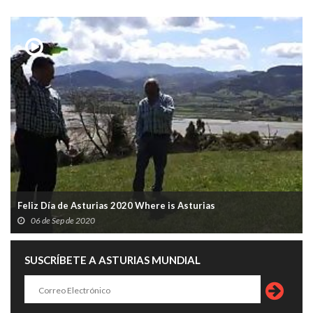
Feliz Día de Asturias 2020 Where is Asturias
06 de Sep de 2020
SUSCRÍBETE A ASTURIAS MUNDIAL