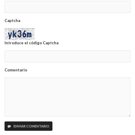
Captcha
Introduce el código Captcha
Comentario
ENVIAR COMENTARIO