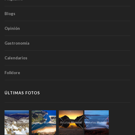
Blogs
Opinión
Gastronomía
Calendarios
Folklore
ÚLTIMAS FOTOS