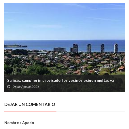
Salinas, camping improvisado: los vecinos exigen multas ya
06 de Ago de 2026
DEJAR UN COMENTARIO
Nombre / Apodo