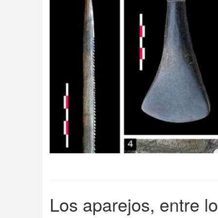
Los aparejos, entre l