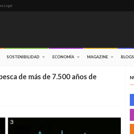
so Legal
SOSTENIBILIDAD
ECONOMÍA
MAGAZINE
BLOGS
pesca de más de 7.500 años de
N