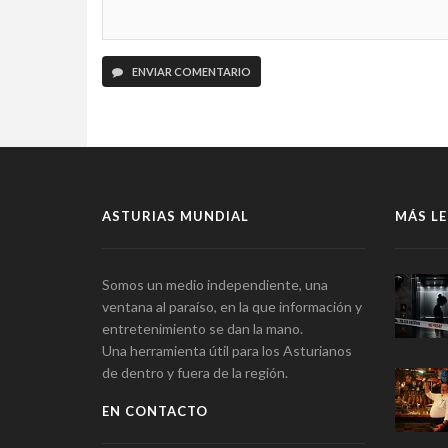
ENVIAR COMENTARIO
ASTURIAS MUNDIAL
MÁS LE
Somos un medio independiente, una
ventana al paraíso, en la que información y
entretenimiento se dan la mano.
Una herramienta útil para los Asturianos
de dentro y fuera de la región.
EN CONTACTO