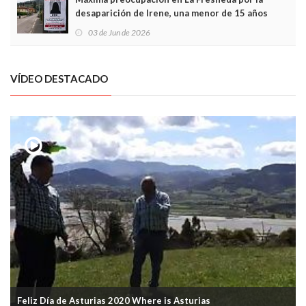
desaparición de Irene, una menor de 15 años
03 de Jun de 2026
VÍDEO DESTACADO
Feliz Día de Asturias 2020 Where is Asturias