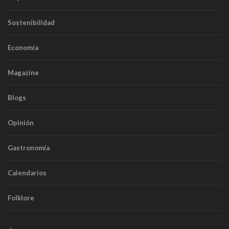
Sostenibilidad
Economía
Magazine
Blogs
Opinión
Gastronomía
Calendarios
Folklore