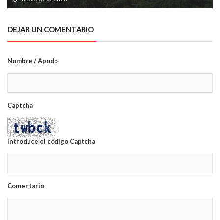
DEJAR UN COMENTARIO
Nombre / Apodo
Captcha
Introduce el código Captcha
Comentario