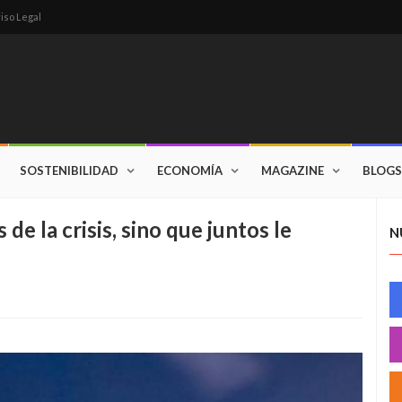
iso Legal
SOSTENIBILIDAD
ECONOMÍA
MAGAZINE
BLOGS
de la crisis, sino que juntos le
N