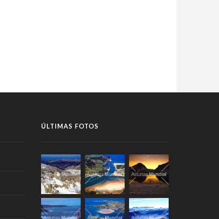
ÚLTIMAS FOTOS