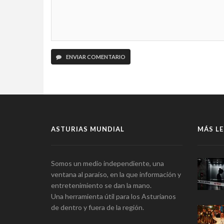
ENVIAR COMENTARIO
ASTURIAS MUNDIAL
MÁS LE
Somos un medio independiente, una
ventana al paraíso, en la que información y
entretenimiento se dan la mano.
Una herramienta útil para los Asturianos
de dentro y fuera de la región.