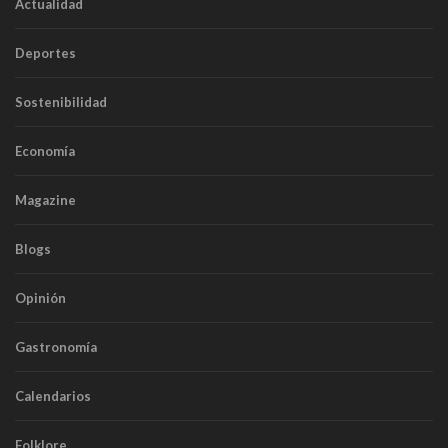
Actualidad
Deportes
Sostenibilidad
Economía
Magazine
Blogs
Opinión
Gastronomía
Calendarios
Folklore