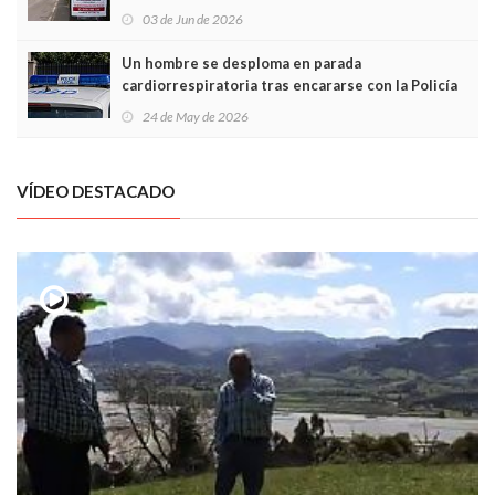
03 de Jun de 2026
Un hombre se desploma en parada
cardiorrespiratoria tras encararse con la Policía
Local en Luanco
24 de May de 2026
VÍDEO DESTACADO