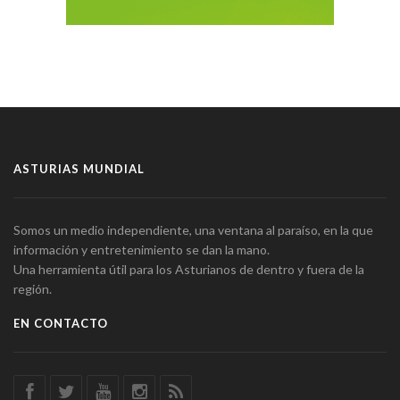
ASTURIAS MUNDIAL
Somos un medio independiente, una ventana al paraíso, en la que
información y entretenimiento se dan la mano.
Una herramienta útil para los Asturianos de dentro y fuera de la
región.
EN CONTACTO