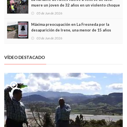
muere un joven de 32 años en un violento choque
frontal
05 de Jun de 2026
Máxima preocupación en La Fresneda por la
desaparición de Irene, una menor de 15 años
03 de Jun de 2026
VÍDEO DESTACADO