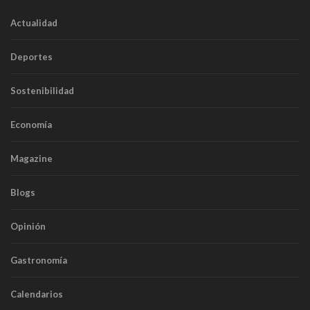
Actualidad
Deportes
Sostenibilidad
Economía
Magazine
Blogs
Opinión
Gastronomía
Calendarios