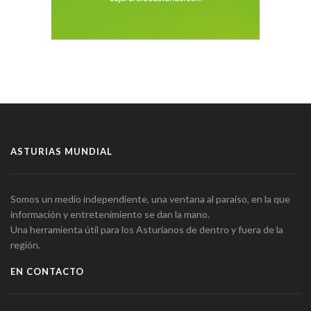
ASTURIAS MUNDIAL
Somos un medio independiente, una ventana al paraíso, en la que
información y entretenimiento se dan la mano.
Una herramienta útil para los Asturianos de dentro y fuera de la
región.
EN CONTACTO