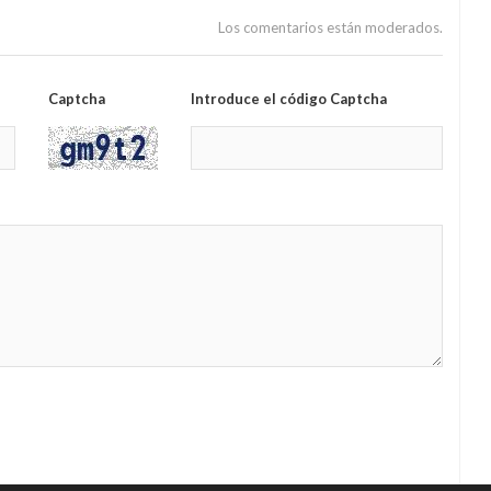
Los comentarios están moderados.
Captcha
Introduce el código Captcha