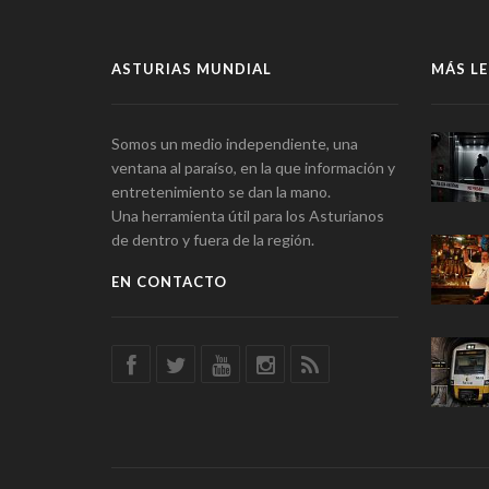
ASTURIAS MUNDIAL
MÁS LE
Somos un medio independiente, una
ventana al paraíso, en la que información y
entretenimiento se dan la mano.
Una herramienta útil para los Asturianos
de dentro y fuera de la región.
EN CONTACTO