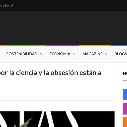
iso Legal
SOSTENIBILIDAD
ECONOMÍA
MAGAZINE
BLOGS
or la ciencia y la obsesión están a
N