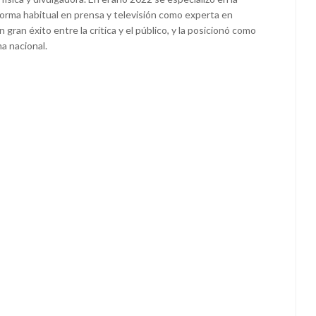
 forma habitual en prensa y televisión como experta en
gran éxito entre la crítica y el público, y la posicionó como
a nacional.