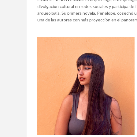
divulgación cultural en redes sociales y participa de
arqueología. Su primera novela, Penélope, cosechó un 
una de las autoras con más proyección en el panoram