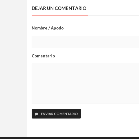
DEJAR UN COMENTARIO
Nombre / Apodo
Comentario
ENVIAR COMENTARIO