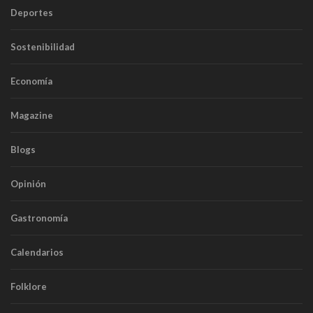
Deportes
Sostenibilidad
Economía
Magazine
Blogs
Opinión
Gastronomía
Calendarios
Folklore