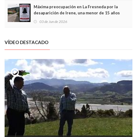
Máxima preocupación en La Fresneda por la
desaparición de Irene, una menor de 15 años
03 de Jun de 2026
VÍDEO DESTACADO