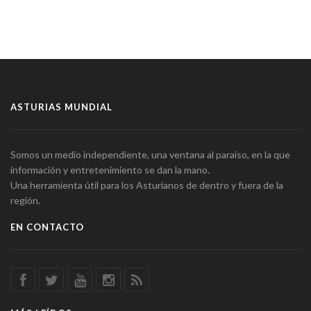
ASTURIAS MUNDIAL
Somos un medio independiente, una ventana al paraíso, en la que
información y entretenimiento se dan la mano.
Una herramienta útil para los Asturianos de dentro y fuera de la
región.
EN CONTACTO