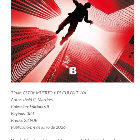
Título: ESTOY MUERTO Y ES CULPA TUYA
Autor: Iñaki C. Martínez
Colección: Ediciones B
Páginas: 384
Precio: 22,90€
Publicación: 4 de junio de 2026