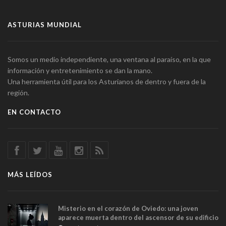
ASTURIAS MUNDIAL
Somos un medio independiente, una ventana al paraíso, en la que
información y entretenimiento se dan la mano.
Una herramienta útil para los Asturianos de dentro y fuera de la
región.
EN CONTACTO
MÁS LEÍDOS
Misterio en el corazón de Oviedo: una joven
aparece muerta dentro del ascensor de su edificio