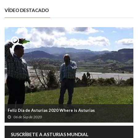
VÍDEO DESTACADO
Feliz Día de Asturias 2020 Where is Asturias
06 de Sep de 2020
SUSCRÍBETE A ASTURIAS MUNDIAL