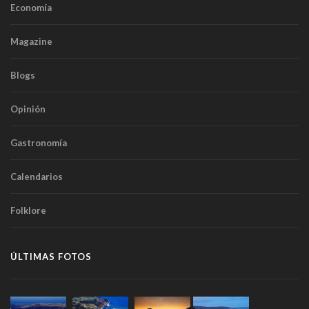
Economía
Magazine
Blogs
Opinión
Gastronomía
Calendarios
Folklore
ÚLTIMAS FOTOS