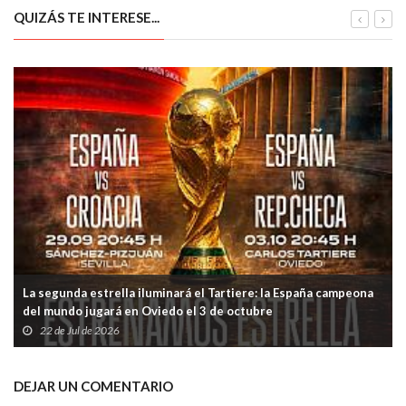
QUIZÁS TE INTERESE...
La segunda estrella iluminará el Tartiere: la España campeona
del mundo jugará en Oviedo el 3 de octubre
22 de Jul de 2026
DEJAR UN COMENTARIO