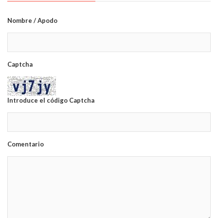
Nombre / Apodo
Captcha
Introduce el código Captcha
Comentario